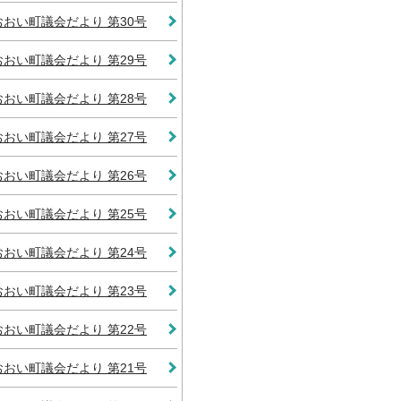
おおい町議会だより 第30号
おおい町議会だより 第29号
おおい町議会だより 第28号
おおい町議会だより 第27号
おおい町議会だより 第26号
おおい町議会だより 第25号
おおい町議会だより 第24号
おおい町議会だより 第23号
おおい町議会だより 第22号
おおい町議会だより 第21号