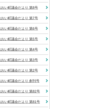
おおい町議会だより 第8号
おおい町議会だより 第7号
おおい町議会だより 第6号
おおい町議会だより 第5号
おおい町議会だより 第4号
おおい町議会だより 第3号
おおい町議会だより 第2号
おおい町議会だより 創刊号
おおい町議会だより 第82号
おおい町議会だより 第81号