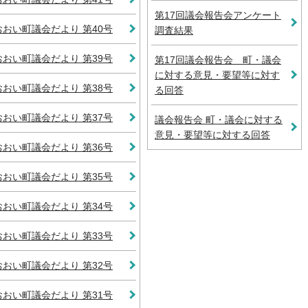
第17回議会報告会アンケート
おおい町議会だより 第40号
調査結果
おおい町議会だより 第39号
第17回議会報告会 町・議会
に対する意見・要望等に対す
おおい町議会だより 第38号
る回答
おおい町議会だより 第37号
議会報告会 町・議会に対する
意見・要望等に対する回答
おおい町議会だより 第36号
おおい町議会だより 第35号
おおい町議会だより 第34号
おおい町議会だより 第33号
おおい町議会だより 第32号
おおい町議会だより 第31号