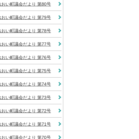
おおい町議会だより 第80号
おおい町議会だより 第79号
おおい町議会だより 第78号
おおい町議会だより 第77号
おおい町議会だより 第76号
おおい町議会だより 第75号
おおい町議会だより 第74号
おおい町議会だより 第73号
おおい町議会だより 第72号
おおい町議会だより 第71号
おおい町議会だより 第70号