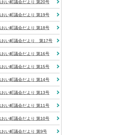
おおい町議会だより 第20号
おおい町議会だより 第19号
おおい町議会だより 第18号
おおい町議会だより 第17号
おおい町議会だより 第16号
おおい町議会だより 第15号
おおい町議会だより 第14号
おおい町議会だより 第13号
おおい町議会だより 第11号
おおい町議会だより 第10号
おおい町議会だより 第9号