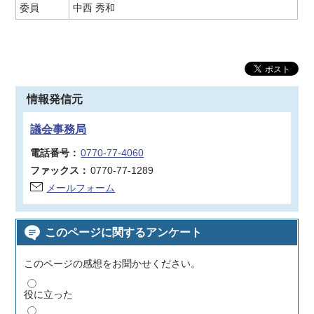
委員
中西 秀和
情報発信元
議会事務局
電話番号：
0770-77-4060
ファックス：
0770-77-1289
メールフォーム
このページに関するアンケート
このページの感想をお聞かせください。
役に立った