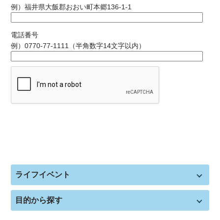
例）福井県大飯郡おおい町本郷136-1-1
電話番号
例）0770-77-1111（半角数字14文字以内）
ライフイベント
目的から探す