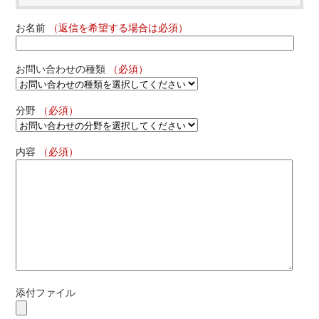
お名前
（返信を希望する場合は必須）
お問い合わせの種類
（必須）
分野
（必須）
内容
（必須）
添付ファイル