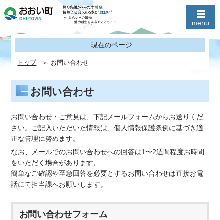
現在のページ
トップ
お問い合わせ
お問い合わせ
お問い合わせ・ご意見は、下記メールフォームからお送りくだ
さい。ご記入いただいた情報は、個人情報保護条例に基づき適
正な管理に努めます。
なお、メールでのお問い合わせへの回答は1〜2週間程度お時間
をいただく場合があります。
簡単なご確認や至急回答を必要とするお問い合わせは直接お電
話にて担当課へお願いします。
お問い合わせフォーム