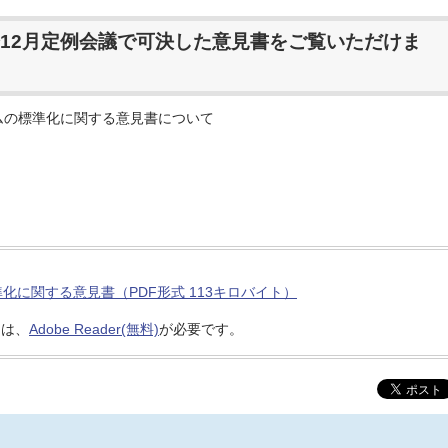
12月定例会議で可決した意見書をご覧いただけま
ムの標準化に関する意見書について
に関する意見書（PDF形式 113キロバイト）
には、
Adobe Reader(無料)
が必要です。