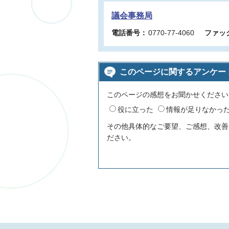
議会事務局
電話番号：
0770-77-4060
ファッ
このページに関するアンケー
このページの感想をお聞かせください
役に立った
情報が足りなかっ
その他具体的なご要望、ご感想、改善
ださい。