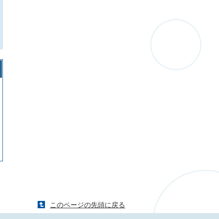
このページの先頭に戻る