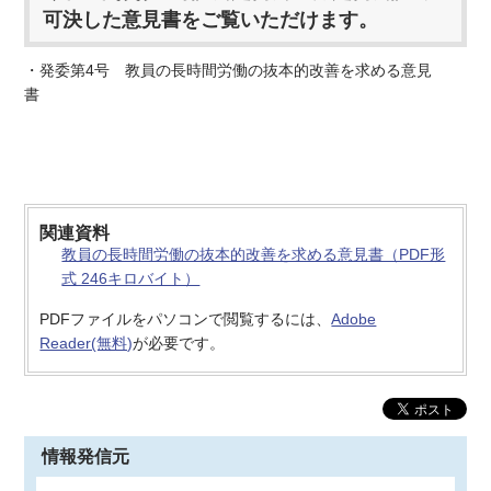
可決した意見書をご覧いただけます。
・発委第4号 教員の長時間労働の抜本的改善を求める意見
書
関連資料
教員の長時間労働の抜本的改善を求める意見書（PDF形
式 246キロバイト）
PDFファイルをパソコンで閲覧するには、
Adobe
Reader(無料)
が必要です。
情報発信元