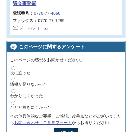
議会事務局
電話番号：
0770-77-4060
ファックス：
0770-77-1289
メールフォーム
このページに関するアンケート
このページの感想をお聞かせください。
役に立った
情報が足りなかった
わかりにくかった
たどり着きにくかった
その他具体的なご要望、ご感想、改善点などがございました
ら
お問い合わせ・ご意見フォーム
からお送りください。