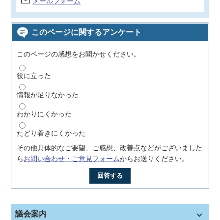
メールフォーム
このページに関するアンケート
このページの感想をお聞かせください。
役に立った
情報が足りなかった
わかりにくかった
たどり着きにくかった
その他具体的なご要望、ご感想、改善点などがございました
ら
お問い合わせ・ご意見フォーム
からお送りください。
回答する
議会案内