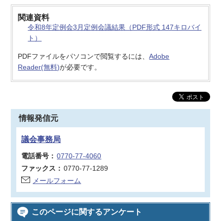
関連資料
令和8年定例会3月定例会議結果（PDF形式 147キロバイ
ト）
PDFファイルをパソコンで閲覧するには、
Adobe
Reader(無料)
が必要です。
情報発信元
議会事務局
電話番号：
0770-77-4060
ファックス：
0770-77-1289
メールフォーム
このページに関するアンケート