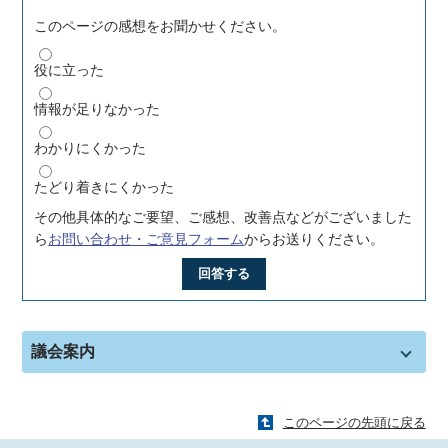
このページの感想をお聞かせください。
役に立った
情報が足りなかった
わかりにくかった
たどり着きにくかった
その他具体的なご要望、ご感想、改善点などがございました
ら
お問い合わせ・ご意見フォーム
からお送りください。
回答する
議会案内
このページの先頭に戻る