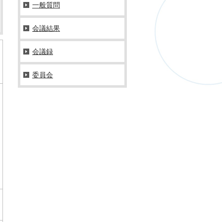
一般質問
会議結果
会議録
委員会