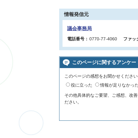
情報発信元
議会事務局
電話番号：
0770-77-4060
ファッ
このページに関するアンケー
このページの感想をお聞かせください
役に立った
情報が足りなかっ
その他具体的なご要望、ご感想、改善
ださい。