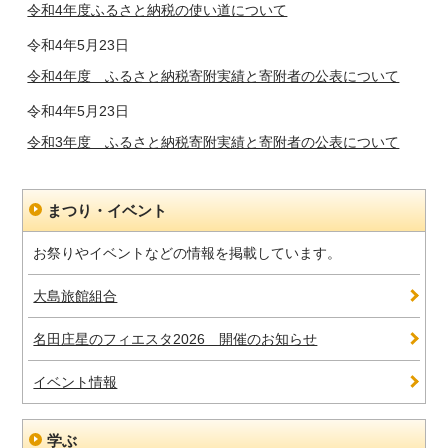
令和4年度ふるさと納税の使い道について
令和4年5月23日
令和4年度 ふるさと納税寄附実績と寄附者の公表について
令和4年5月23日
令和3年度 ふるさと納税寄附実績と寄附者の公表について
まつり・イベント
お祭りやイベントなどの情報を掲載しています。
大島旅館組合
名田庄星のフィエスタ2026 開催のお知らせ
イベント情報
学ぶ