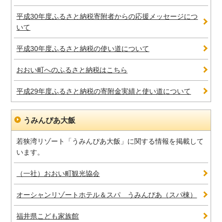
平成30年度ふるさと納税寄附者からの応援メッセージにつ
いて
平成30年度ふるさと納税の使い道について
おおい町へのふるさと納税はこちら
平成29年度ふるさと納税の寄附金実績と使い道について
うみんぴあ大飯
若狭湾リゾート「うみんぴあ大飯」に関する情報を掲載して
います。
（一社）おおい町観光協会
オーシャンリゾートホテル＆スパ うみんぴあ（スパ棟）
福井県こども家族館