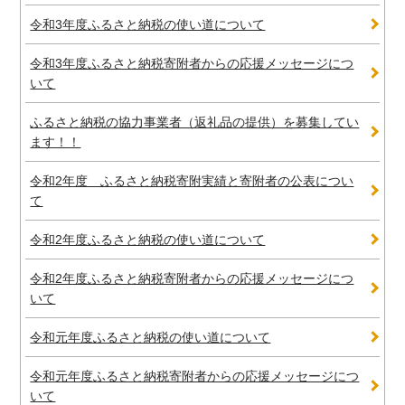
令和3年度ふるさと納税の使い道について
令和3年度ふるさと納税寄附者からの応援メッセージにつ
いて
ふるさと納税の協力事業者（返礼品の提供）を募集してい
ます！！
令和2年度 ふるさと納税寄附実績と寄附者の公表につい
て
令和2年度ふるさと納税の使い道について
令和2年度ふるさと納税寄附者からの応援メッセージにつ
いて
令和元年度ふるさと納税の使い道について
令和元年度ふるさと納税寄附者からの応援メッセージにつ
いて