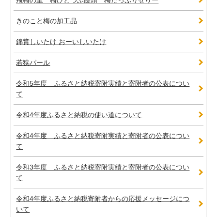
きのこと梅の加工品
錦賞しいたけ おーいしいたけ
若狭パール
令和5年度 ふるさと納税寄附実績と寄附者の公表につい
て
令和4年度ふるさと納税の使い道について
令和4年度 ふるさと納税寄附実績と寄附者の公表につい
て
令和3年度 ふるさと納税寄附実績と寄附者の公表につい
て
令和4年度ふるさと納税寄附者からの応援メッセージにつ
いて