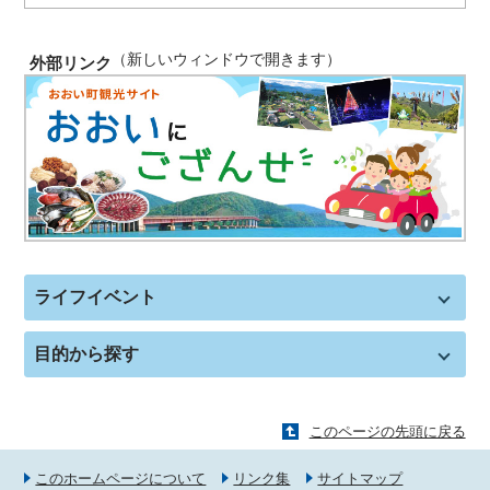
（新しいウィンドウで開きます）
外部リンク
ライフイベント
目的から探す
このページの先頭に戻る
このホームページについて
リンク集
サイトマップ