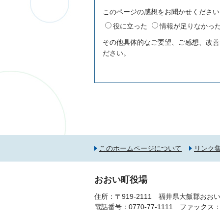
このページの感想をお聞かせください
役に立った
情報が足りなかっ
その他具体的なご要望、ご感想、改善
ださい。
このホームページについて
リンク
おおい町役場
住所：〒919-2111 福井県大飯郡おおい
電話番号：
0770-77-1111
ファックス：077