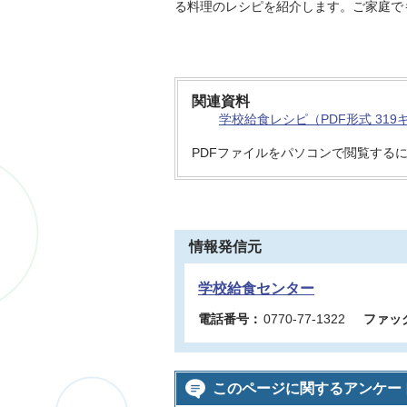
る料理のレシピを紹介します。ご家庭で
関連資料
学校給食レシピ（PDF形式 319
PDFファイルをパソコンで閲覧する
情報発信元
学校給食センター
電話番号：
0770-77-1322
ファッ
このページに関するアンケー