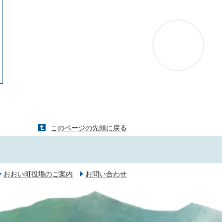
このページの先頭に戻る
おおい町役場のご案内
お問い合わせ