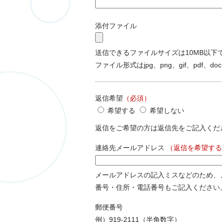
添付ファイル
送信できるファイルサイズは10MB以下
ファイル形式はjpg、png、gif、pdf、doc
返信希望
（必須）
希望する
希望しない
返信をご希望の方は返信先をご記入くだ
連絡先メールアドレス
（返信を希望する
メールアドレスの記入ミスなどのため、
番号・住所・電話番号もご記入ください
郵便番号
例）919-2111（半角数字）