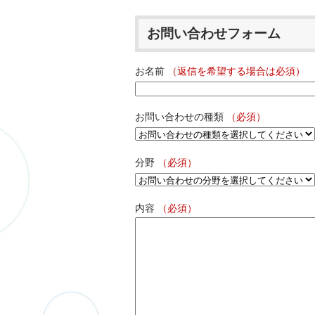
お問い合わせフォーム
お名前
（返信を希望する場合は必須）
お問い合わせの種類
（必須）
分野
（必須）
内容
（必須）