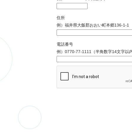
住所
例）福井県大飯郡おおい町本郷136-1-1
電話番号
例）0770-77-1111（半角数字14文字以