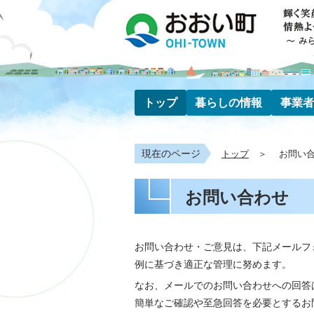
トップ
暮らしの情報
事業者
現在のページ
トップ
お問い
お問い合わせ
お問い合わせ・ご意見は、下記メールフ
例に基づき適正な管理に努めます。
なお、メールでのお問い合わせへの回答
簡単なご確認や至急回答を必要とするお