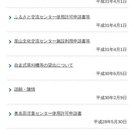
平成31年4月1日
ふるさと交流センター使用許可申請書等
平成31年4月1日
里山文化交流センター施設利用申請書等
平成31年4月1日
自走式草刈機等の貸出について
平成30年6月5日
請願・陳情
平成30年2月9日
奥名田児童センター使用許可申請書
平成28年5月30日