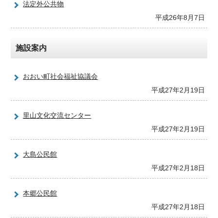
法定外公共物
平成26年8月7日
施設案内
おおい町社会福祉協議会
平成27年2月19日
里山文化交流センター
平成27年2月19日
大島公民館
平成27年2月18日
本郷公民館
平成27年2月18日