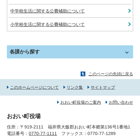
中学校生活に関する公費補助について
小学校生活に関する公費補助について
各課から探す
このページの先頭に戻る
このホームページについて
リンク集
サイトマップ
おおい町役場のご案内
お問い合わせ
おおい町役場
住所：〒919-2111 福井県大飯郡おおい町本郷第136号1番地1
電話番号：
0770-77-1111
ファックス：0770-77-1289