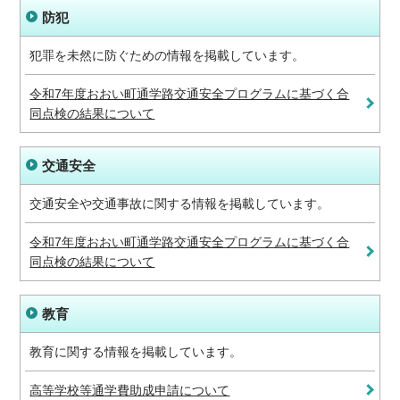
防犯
犯罪を未然に防ぐための情報を掲載しています。
令和7年度おおい町通学路交通安全プログラムに基づく合
同点検の結果について
交通安全
交通安全や交通事故に関する情報を掲載しています。
令和7年度おおい町通学路交通安全プログラムに基づく合
同点検の結果について
教育
教育に関する情報を掲載しています。
高等学校等通学費助成申請について