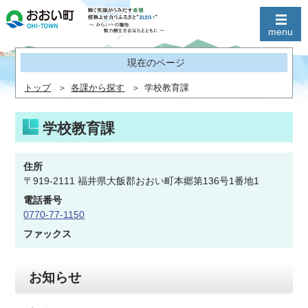
現在のページ
トップ
各課から探す
学校教育課
学校教育課
住所
〒919-2111 福井県大飯郡おおい町本郷第136号1番地1
電話番号
0770-77-1150
ファックス
お知らせ