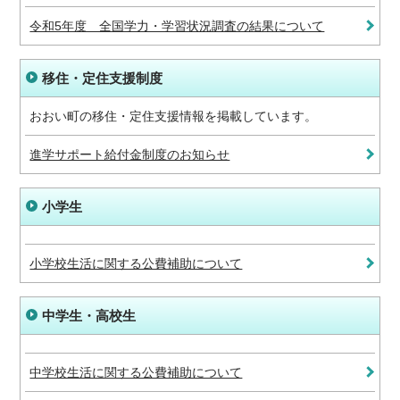
令和5年度 全国学力・学習状況調査の結果について
移住・定住支援制度
おおい町の移住・定住支援情報を掲載しています。
進学サポート給付金制度のお知らせ
小学生
小学校生活に関する公費補助について
中学生・高校生
中学校生活に関する公費補助について