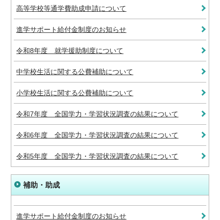
高等学校等通学費助成申請について
進学サポート給付金制度のお知らせ
令和8年度 就学援助制度について
中学校生活に関する公費補助について
小学校生活に関する公費補助について
令和7年度 全国学力・学習状況調査の結果について
令和6年度 全国学力・学習状況調査の結果について
令和5年度 全国学力・学習状況調査の結果について
補助・助成
進学サポート給付金制度のお知らせ