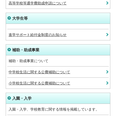
高等学校等通学費助成申請について
大学生等
進学サポート給付金制度のお知らせ
補助・助成事業
補助・助成事業について
中学校生活に関する公費補助について
小学校生活に関する公費補助について
入園・入学
入園・入学、学校教育に関する情報を掲載しています。