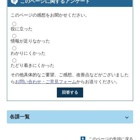
このページに関するアンケート
このページの感想をお聞かせください。
役に立った
情報が足りなかった
わかりにくかった
たどり着きにくかった
その他具体的なご要望、ご感想、改善点などがございました
ら
お問い合わせ・ご意見フォーム
からお送りください。
回答する
各課一覧
このページの先頭に戻る