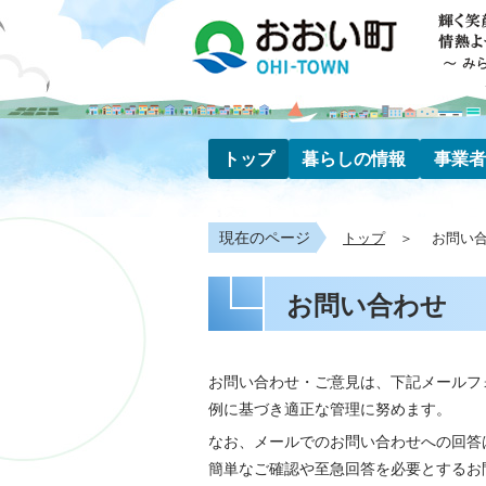
トップ
暮らしの情報
事業者
現在のページ
トップ
お問い
お問い合わせ
お問い合わせ・ご意見は、下記メールフ
例に基づき適正な管理に努めます。
なお、メールでのお問い合わせへの回答
簡単なご確認や至急回答を必要とするお