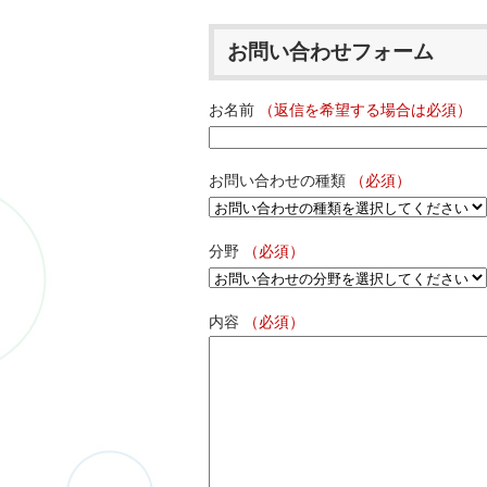
お問い合わせフォーム
お名前
（返信を希望する場合は必須）
お問い合わせの種類
（必須）
分野
（必須）
内容
（必須）