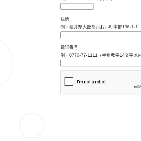
住所
例）福井県大飯郡おおい町本郷136-1-1
電話番号
例）0770-77-1111（半角数字14文字以