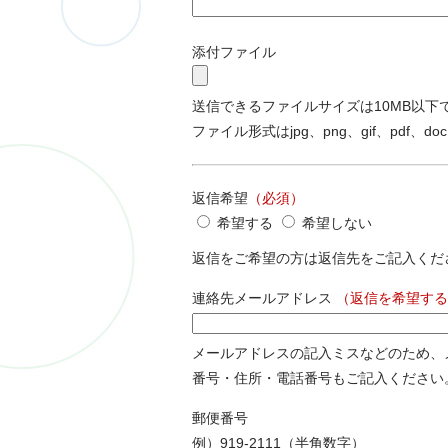
添付ファイル
送信できるファイルサイズは10MB以下
ファイル形式はjpg、png、gif、pdf、doc
返信希望
（必須）
希望する
希望しない
返信をご希望の方は返信先をご記入くだ
連絡先メールアドレス
（返信を希望する
メールアドレスの記入ミスなどのため、
番号・住所・電話番号もご記入ください
郵便番号
例）919-2111（半角数字）