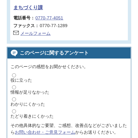
まちづくり課
電話番号：
0770-77-4051
ファックス：
0770-77-1289
メールフォーム
このページに関するアンケート
このページの感想をお聞かせください。
役に立った
情報が足りなかった
わかりにくかった
たどり着きにくかった
その他具体的なご要望、ご感想、改善点などがございました
ら
お問い合わせ・ご意見フォーム
からお送りください。