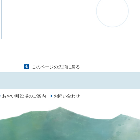
このページの先頭に戻る
おおい町役場のご案内
お問い合わせ