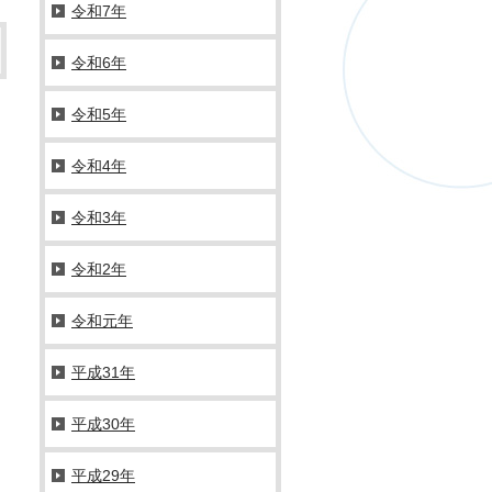
令和7年
令和6年
令和5年
令和4年
令和3年
令和2年
令和元年
平成31年
平成30年
平成29年