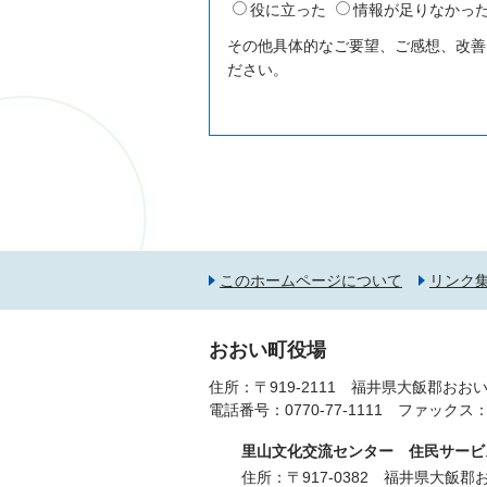
役に立った
情報が足りなかっ
その他具体的なご要望、ご感想、改善
ださい。
このホームページについて
リンク
おおい町役場
住所：〒919-2111 福井県大飯郡おおい
電話番号：
0770-77-1111
ファックス：077
里山文化交流センター 住民サービ
住所：〒917-0382 福井県大飯