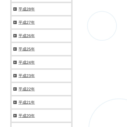
平成28年
平成27年
平成26年
平成25年
平成24年
平成23年
平成22年
平成21年
平成20年