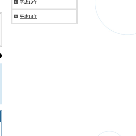
平成19年
平成18年