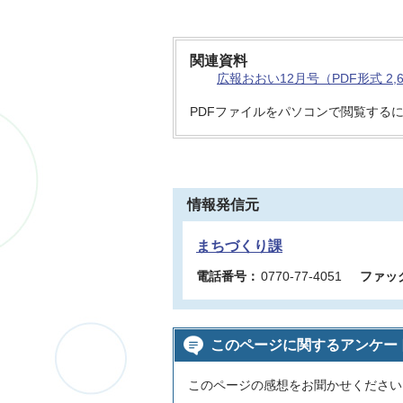
関連資料
広報おおい12月号（PDF形式 2,
PDFファイルをパソコンで閲覧する
情報発信元
まちづくり課
電話番号：
0770-77-4051
ファッ
このページに関するアンケー
このページの感想をお聞かせください