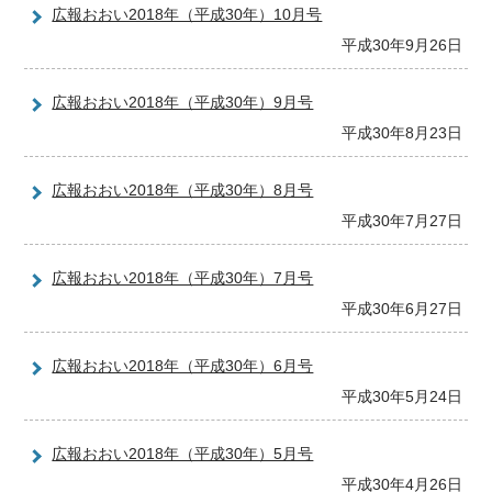
広報おおい2018年（平成30年）10月号
平成30年9月26日
広報おおい2018年（平成30年）9月号
平成30年8月23日
広報おおい2018年（平成30年）8月号
平成30年7月27日
広報おおい2018年（平成30年）7月号
平成30年6月27日
広報おおい2018年（平成30年）6月号
平成30年5月24日
広報おおい2018年（平成30年）5月号
平成30年4月26日