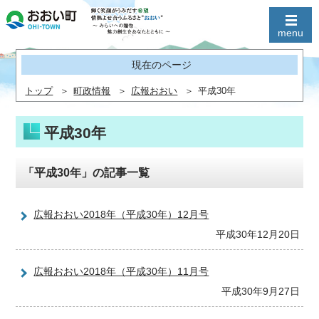
現在のページ
トップ
町政情報
広報おおい
平成30年
平成30年
「平成30年」の記事一覧
広報おおい2018年（平成30年）12月号
平成30年12月20日
広報おおい2018年（平成30年）11月号
平成30年9月27日