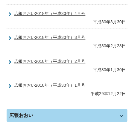
広報おおい2018年（平成30年）4月号
平成30年3月30日
広報おおい2018年（平成30年）3月号
平成30年2月28日
広報おおい2018年（平成30年）2月号
平成30年1月30日
広報おおい2018年（平成30年）1月号
平成29年12月22日
広報おおい