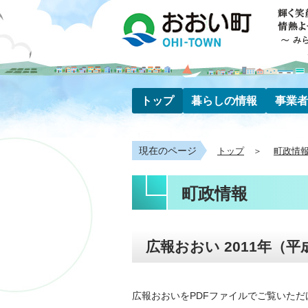
トップ
暮らしの情報
事業者
現在のページ
トップ
町政情
町政情報
広報おおい 2011年（平
広報おおいをPDFファイルでご覧いただ