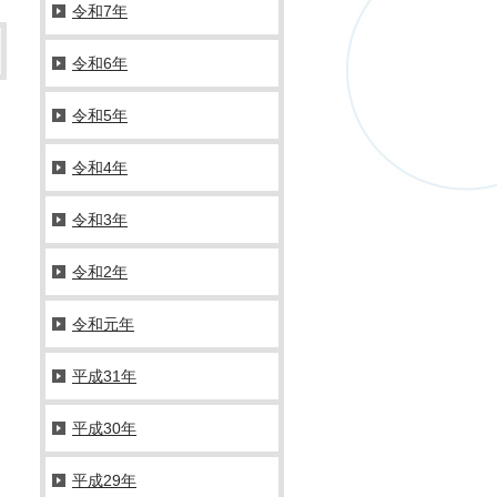
令和7年
令和6年
令和5年
令和4年
令和3年
令和2年
令和元年
平成31年
平成30年
平成29年