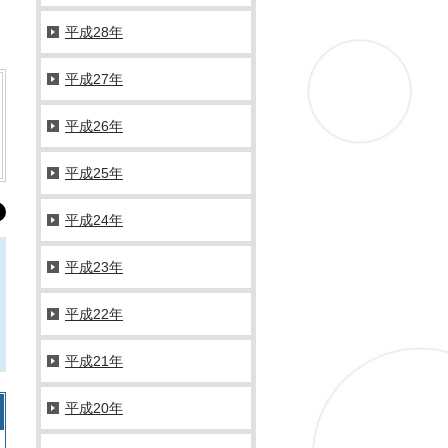
平成28年
平成27年
平成26年
平成25年
平成24年
平成23年
平成22年
平成21年
平成20年