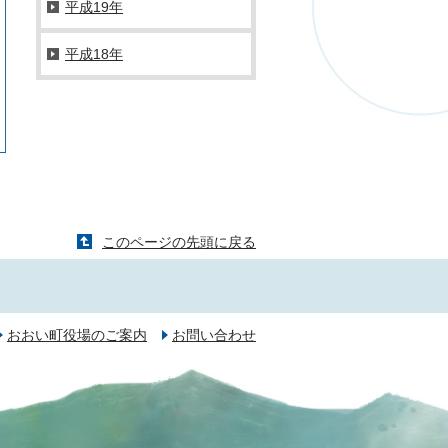
平成19年
平成18年
このページの先頭に戻る
おおい町役場のご案内
お問い合わせ