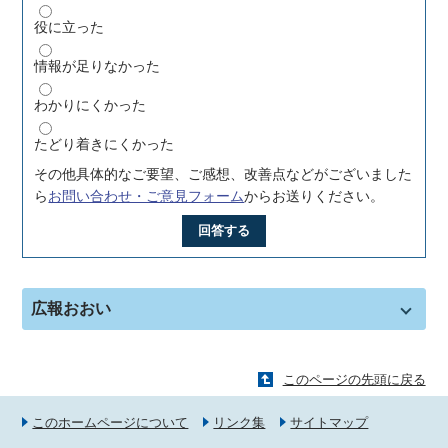
役に立った
情報が足りなかった
わかりにくかった
たどり着きにくかった
その他具体的なご要望、ご感想、改善点などがございました
ら
お問い合わせ・ご意見フォーム
からお送りください。
回答する
広報おおい
このページの先頭に戻る
このホームページについて
リンク集
サイトマップ