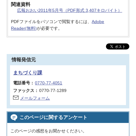
関連資料
広報おおい2011年5月号（PDF形式 3,407キロバイト）
PDFファイルをパソコンで閲覧するには、
Adobe
Reader(無料)
が必要です。
情報発信元
まちづくり課
電話番号：
0770-77-4051
ファックス：
0770-77-1289
メールフォーム
このページに関するアンケート
このページの感想をお聞かせください。