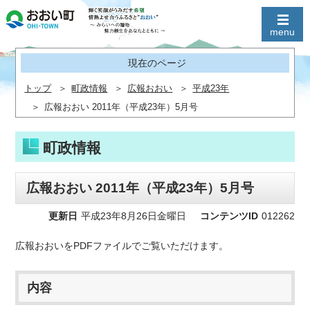
現在のページ
トップ
町政情報
広報おおい
平成23年
広報おおい 2011年（平成23年）5月号
町政情報
広報おおい 2011年（平成23年）5月号
更新日
平成23年8月26日金曜日
コンテンツID
012262
広報おおいをPDFファイルでご覧いただけます。
内容