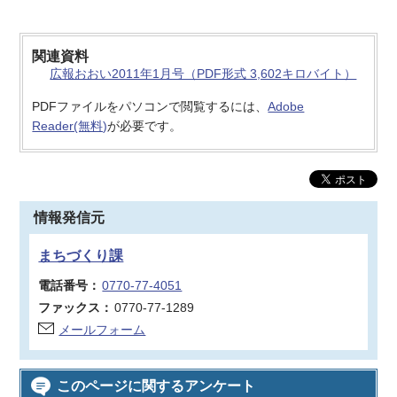
関連資料
広報おおい2011年1月号（PDF形式 3,602キロバイト）
PDFファイルをパソコンで閲覧するには、
Adobe
Reader(無料)
が必要です。
情報発信元
まちづくり課
電話番号：
0770-77-4051
ファックス：
0770-77-1289
メールフォーム
このページに関するアンケート