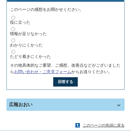
このページの感想をお聞かせください。
役に立った
情報が足りなかった
わかりにくかった
たどり着きにくかった
その他具体的なご要望、ご感想、改善点などがございました
ら
お問い合わせ・ご意見フォーム
からお送りください。
回答する
広報おおい
このページの先頭に戻る