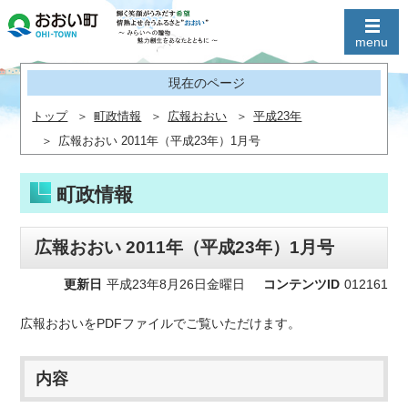
現在のページ
トップ
町政情報
広報おおい
平成23年
広報おおい 2011年（平成23年）1月号
町政情報
広報おおい 2011年（平成23年）1月号
更新日
平成23年8月26日金曜日
コンテンツID
012161
広報おおいをPDFファイルでご覧いただけます。
内容