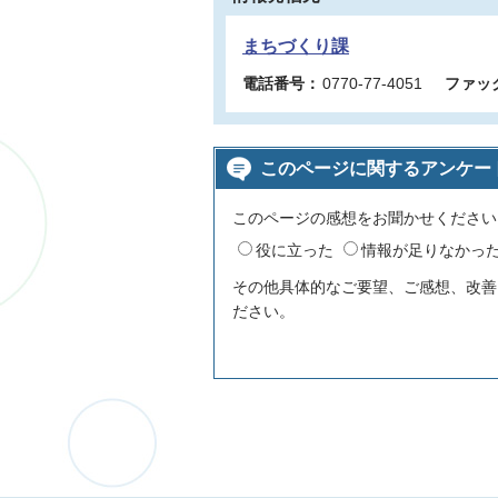
まちづくり課
電話番号：
0770-77-4051
ファッ
このページに関するアンケー
このページの感想をお聞かせください
役に立った
情報が足りなかっ
その他具体的なご要望、ご感想、改善
ださい。