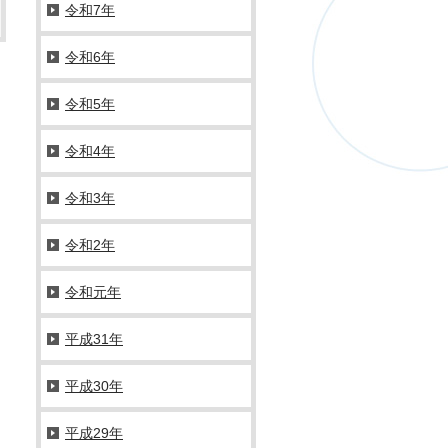
令和7年
令和6年
令和5年
令和4年
令和3年
令和2年
令和元年
平成31年
平成30年
平成29年