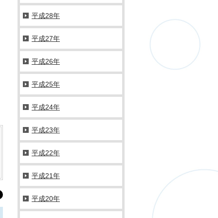
平成28年
平成27年
平成26年
平成25年
平成24年
平成23年
平成22年
平成21年
平成20年