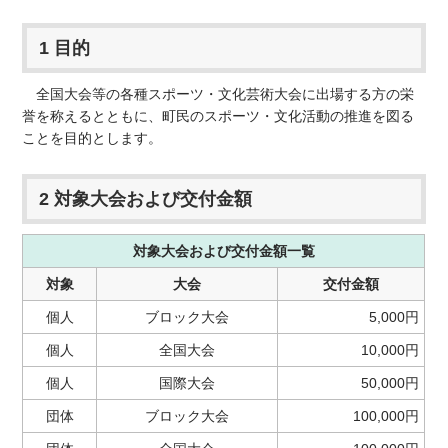
1 目的
全国大会等の各種スポーツ・文化芸術大会に出場する方の栄
誉を称えるとともに、町民のスポーツ・文化活動の推進を図る
ことを目的とします。
2 対象大会および交付金額
対象大会および交付金額一覧
対象
大会
交付金額
個人
ブロック大会
5,000円
個人
全国大会
10,000円
個人
国際大会
50,000円
団体
ブロック大会
100,000円