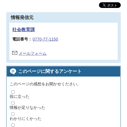
情報発信元
社会教育課
電話番号：
0770-77-1150
メールフォーム
このページに関するアンケート
このページの感想をお聞かせください。
役に立った
情報が足りなかった
わかりにくかった