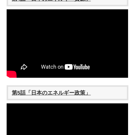
第5話「日本のエネルギー政策」