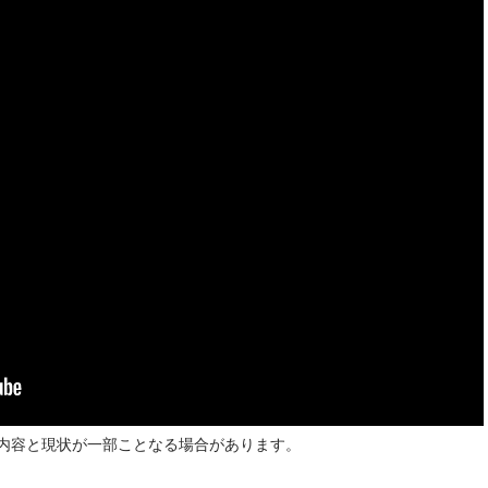
内容と現状が一部ことなる場合があります。