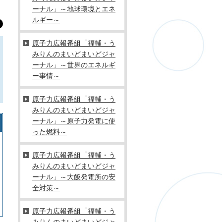
ーナル」～地球環境とエネ
ルギー～
原子力広報番組「福輔・う
みりんのまいどまいどジャ
ーナル」～世界のエネルギ
ー事情～
原子力広報番組「福輔・う
みりんのまいどまいどジャ
ーナル」～原子力発電に使
った燃料～
原子力広報番組「福輔・う
みりんのまいどまいどジャ
ーナル」～大飯発電所の安
全対策～
原子力広報番組「福輔・う
みりんのまいどまいどジャ