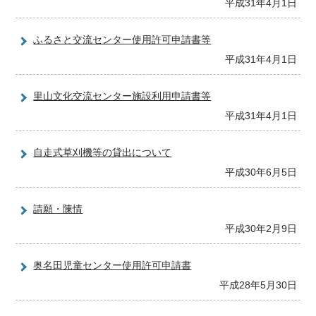
平成31年4月1日
ふるさと交流センター使用許可申請書等
平成31年4月1日
里山文化交流センター施設利用申請書等
平成31年4月1日
自走式草刈機等の貸出について
平成30年6月5日
請願・陳情
平成30年2月9日
奥名田児童センター使用許可申請書
平成28年5月30日