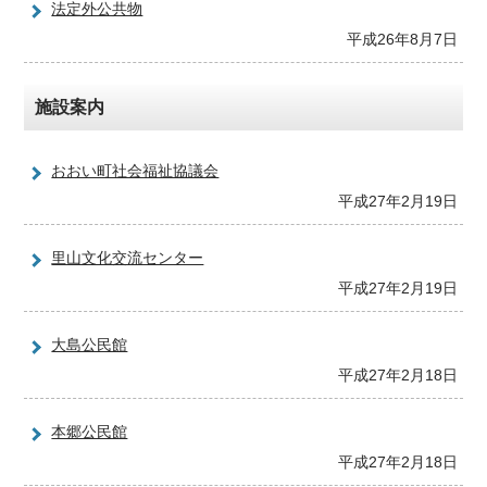
法定外公共物
平成26年8月7日
施設案内
おおい町社会福祉協議会
平成27年2月19日
里山文化交流センター
平成27年2月19日
大島公民館
平成27年2月18日
本郷公民館
平成27年2月18日