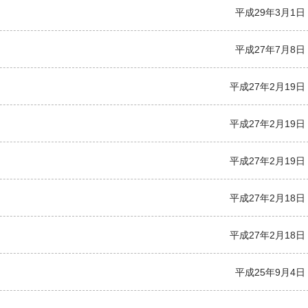
平成29年3月1日
平成27年7月8日
平成27年2月19日
平成27年2月19日
平成27年2月19日
平成27年2月18日
平成27年2月18日
平成25年9月4日