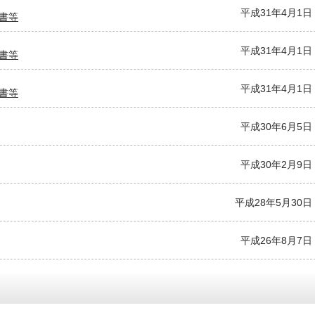
平成31年4月1日
書等
平成31年4月1日
書等
平成31年4月1日
書等
平成30年6月5日
平成30年2月9日
平成28年5月30日
平成26年8月7日