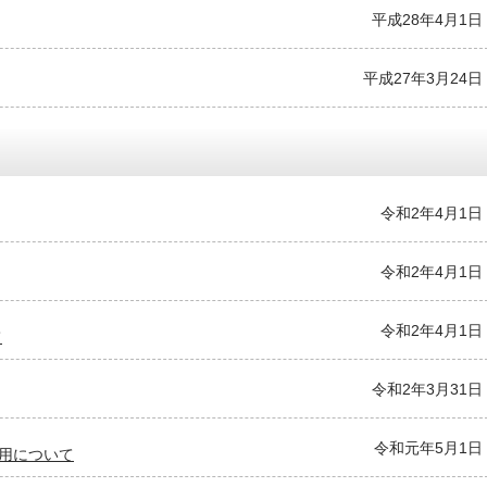
平成28年4月1日
平成27年3月24日
令和2年4月1日
令和2年4月1日
令和2年4月1日
て
令和2年3月31日
令和元年5月1日
用について