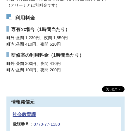
（アリーナとは別料金です）
利用料金
専有の場合（1時間当たり）
町外:昼間 1,230円、夜間 1,850円
町内:昼間 410円、夜間 510円
研修室の利用料金（1時間当たり）
町外:昼間 300円、夜間 410円
町内:昼間 100円、夜間 200円
情報発信元
社会教育課
電話番号：
0770-77-1150