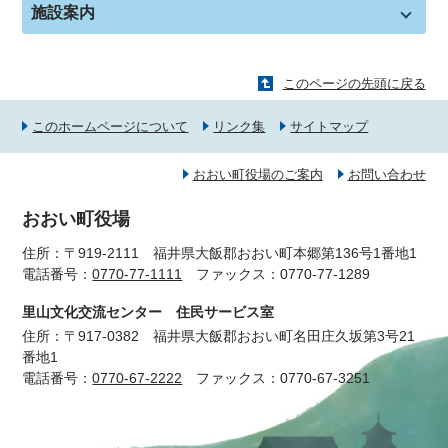
施設案内
このページの先頭に戻る
このホームページについて
リンク集
サイトマップ
おおい町役場のご案内
お問い合わせ
おおい町役場
住所：〒919-2111 福井県大飯郡おおい町本郷第136号1番地1
電話番号：
0770-77-1111
ファックス：0770-77-1289
里山文化交流センター 住民サービス室
住所：〒917-0382 福井県大飯郡おおい町名田庄久坂第3号21
番地1
電話番号：
0770-67-2222
ファックス：0770-67-3251