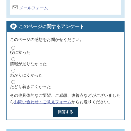
メールフォーム
このページに関するアンケート
このページの感想をお聞かせください。
役に立った
情報が足りなかった
わかりにくかった
たどり着きにくかった
その他具体的なご要望、ご感想、改善点などがございました
ら
お問い合わせ・ご意見フォーム
からお送りください。
回答する