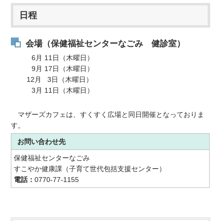
日程
会場（保健福祉センターなごみ 健診室）
6月 11日（木曜日）
9月 17日（木曜日）
12月 3日（木曜日）
3月 11日（木曜日）
マザーズカフェは、すくすく広場と同日開催となっておりま
す。
お問い合わせ先
保健福祉センターなごみ
すこやか健康課（子育て世代包括支援センター）
電話：
0770-77-1155