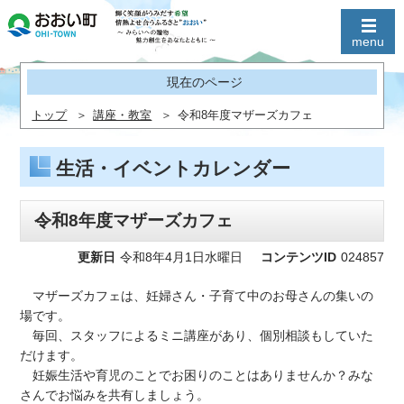
現在のページ
トップ
講座・教室
令和8年度マザーズカフェ
生活・イベントカレンダー
令和8年度マザーズカフェ
更新日
令和8年4月1日水曜日
コンテンツID
024857
マザーズカフェは、妊婦さん・子育て中のお母さんの集いの
場です。
毎回、スタッフによるミニ講座があり、個別相談もしていた
だけます。
妊娠生活や育児のことでお困りのことはありませんか？みな
さんでお悩みを共有しましょう。