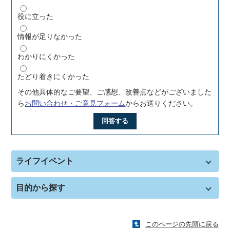
役に立った
情報が足りなかった
わかりにくかった
たどり着きにくかった
その他具体的なご要望、ご感想、改善点などがございました
ら
お問い合わせ・ご意見フォーム
からお送りください。
回答する
ライフイベント
目的から探す
このページの先頭に戻る