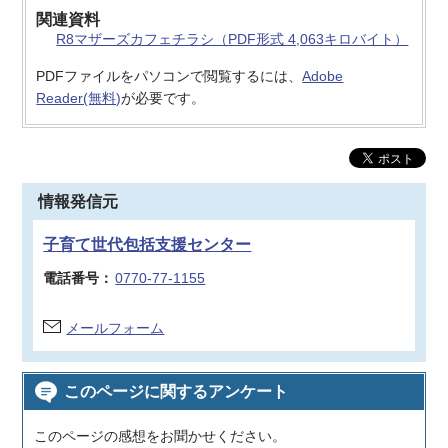
関連資料
R8マザーズカフェチラシ（PDF形式 4,063キロバイト）
PDFファイルをパソコンで閲覧するには、
Adobe
Reader(無料)
が必要です。
情報発信元
子育て世代包括支援センター
電話番号：
0770-77-1155
メールフォーム
このページに関するアンケート
このページの感想をお聞かせください。