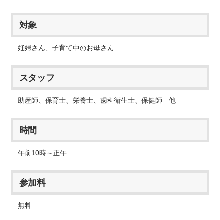
対象
妊婦さん、子育て中のお母さん
スタッフ
助産師、保育士、栄養士、歯科衛生士、保健師 他
時間
午前10時～正午
参加料
無料