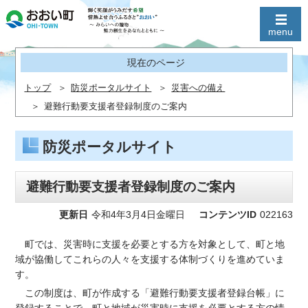
現在のページ
トップ
防災ポータルサイト
災害への備え
避難行動要支援者登録制度のご案内
防災ポータルサイト
避難行動要支援者登録制度のご案内
更新日
令和4年3月4日金曜日
コンテンツID
022163
町では、災害時に支援を必要とする方を対象として、町と地
域が協働してこれらの人々を支援する体制づくりを進めていま
す。
この制度は、町が作成する「避難行動要支援者登録台帳」に
登録することで、町と地域が災害時に支援を必要とする方の情