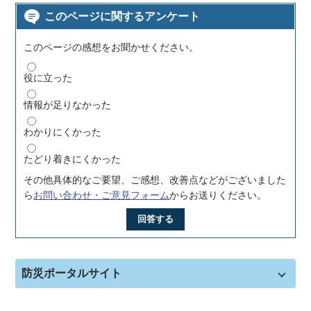
このページに関するアンケート
このページの感想をお聞かせください。
役に立った
情報が足りなかった
わかりにくかった
たどり着きにくかった
その他具体的なご要望、ご感想、改善点などがございました
ら
お問い合わせ・ご意見フォーム
からお送りください。
回答する
防災ポータルサイト