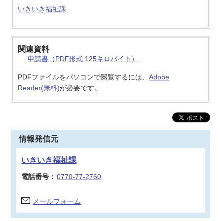
いきいき福祉課
関連資料
申請書（PDF形式 125キロバイト）
PDFファイルをパソコンで閲覧するには、
Adobe
Reader(無料)
が必要です。
情報発信元
いきいき福祉課
電話番号：
0770-77-2760
メールフォーム