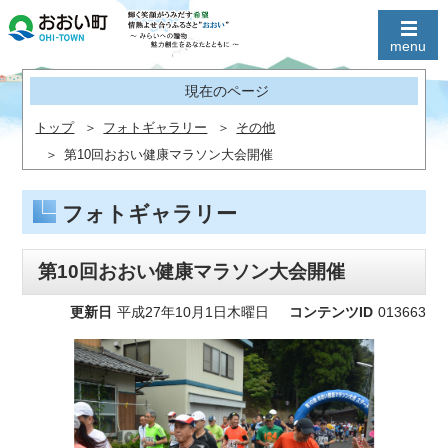
現在のページ
トップ
フォトギャラリー
その他
第10回おおい健康マラソン大会開催
フォトギャラリー
第10回おおい健康マラソン大会開催
更新日
平成27年10月1日木曜日
コンテンツID
013663