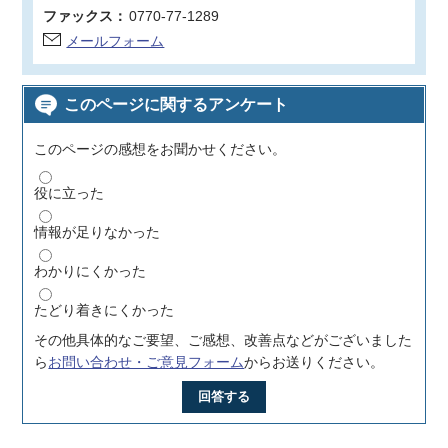
ファックス：
0770-77-1289
メールフォーム
このページに関するアンケート
このページの感想をお聞かせください。
役に立った
情報が足りなかった
わかりにくかった
たどり着きにくかった
その他具体的なご要望、ご感想、改善点などがございました
ら
お問い合わせ・ご意見フォーム
からお送りください。
回答する