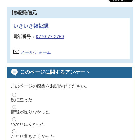
情報発信元
いきいき福祉課
電話番号：
0770-77-2760
メールフォーム
このページに関するアンケート
このページの感想をお聞かせください。
役に立った
情報が足りなかった
わかりにくかった
たどり着きにくかった