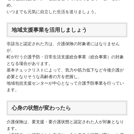
め、
いつまでも元気に自立した生活を送りましょう。
地域支援事業を活用しましょう
非該当と認定された方は、介護保険の対象者にはなりません
が、
町が行う介護予防・日常生活支援総合事業（総合事業）の対象
となる場合があります。
基本チェックリストによって、気力や筋力低下など今後介護が
必要となりそうな高齢者の方を把握し、
地域包括支援センターが中心となって介護予防事業を行ってい
ます。
心身の状態が変わったら
介護保険は、要支援・要介護状態と認定された人が対象となり
ます。