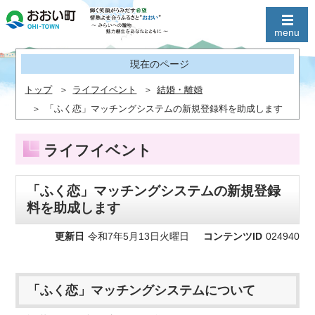
現在のページ
トップ
ライフイベント
結婚・離婚
「ふく恋」マッチングシステムの新規登録料を助成します
ライフイベント
「ふく恋」マッチングシステムの新規登録
料を助成します
更新日
令和7年5月13日火曜日
コンテンツID
024940
「ふく恋」マッチングシステムについて