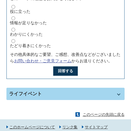
役に立った
情報が足りなかった
わかりにくかった
たどり着きにくかった
その他具体的なご要望、ご感想、改善点などがございました
ら
お問い合わせ・ご意見フォーム
からお送りください。
回答する
ライフイベント
このページの先頭に戻る
このホームページについて
リンク集
サイトマップ