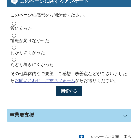
このページに関するアンケート
このページの感想をお聞かせください。
役に立った
情報が足りなかった
わかりにくかった
たどり着きにくかった
その他具体的なご要望、ご感想、改善点などがございました
ら
お問い合わせ・ご意見フォーム
からお送りください。
回答する
事業者支援
このページの先頭に戻る