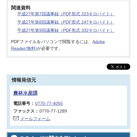
関連資料
平成27年第7回議事録（PDF形式 323キロバイト）
平成27年第8回議事録（PDF形式 247キロバイト）
平成27年第9回議事録（PDF形式 332キロバイト）
PDFファイルをパソコンで閲覧するには、
Adobe
Reader(無料)
が必要です。
情報発信元
農林水産課
電話番号：
0770-77-4055
ファックス：
0770-77-1289
メールフォーム