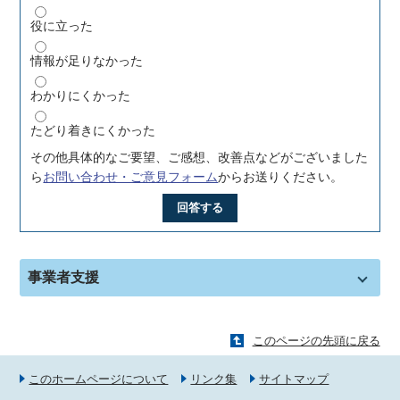
役に立った
情報が足りなかった
わかりにくかった
たどり着きにくかった
その他具体的なご要望、ご感想、改善点などがございました
ら
お問い合わせ・ご意見フォーム
からお送りください。
回答する
事業者支援
このページの先頭に戻る
このホームページについて
リンク集
サイトマップ