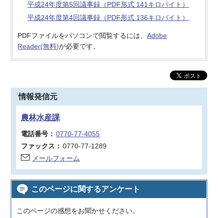
平成24年度第5回議事録（PDF形式 141キロバイト）
平成24年度第4回議事録（PDF形式 136キロバイト）
PDFファイルをパソコンで閲覧するには、
Adobe
Reader(無料)
が必要です。
情報発信元
農林水産課
電話番号：
0770-77-4055
ファックス：
0770-77-1289
メールフォーム
このページに関するアンケート
このページの感想をお聞かせください。