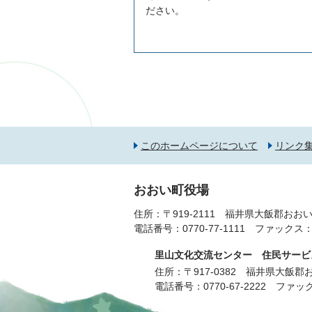
ださい。
このホームページについて
リンク
おおい町役場
住所：〒919-2111 福井県大飯郡おおい
電話番号：
0770-77-1111
ファックス：077
里山文化交流センター 住民サービ
住所：〒917-0382 福井県大飯
電話番号：
0770-67-2222
ファックス：