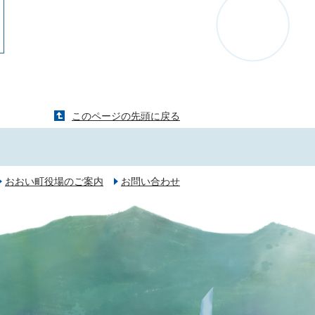
このページの先頭に戻る
おおい町役場のご案内
お問い合わせ