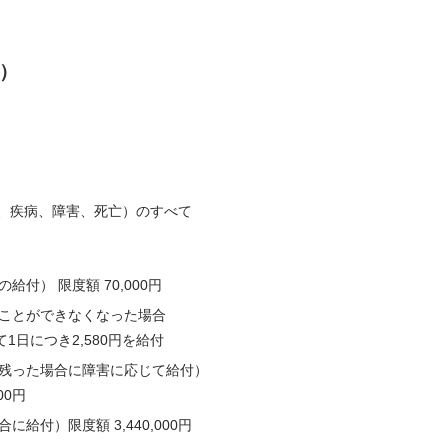
）
、疾病、障害、死亡）のすべて
付） 限度額 70,000円
ことができなくなった場合
1日につき2,580円を給付
残った場合に障害に応じて給付）
00円
給付）限度額 3,440,000円