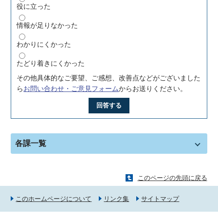
役に立った
情報が足りなかった
わかりにくかった
たどり着きにくかった
その他具体的なご要望、ご感想、改善点などがございました
ら
お問い合わせ・ご意見フォーム
からお送りください。
回答する
各課一覧
このページの先頭に戻る
このホームページについて
リンク集
サイトマップ