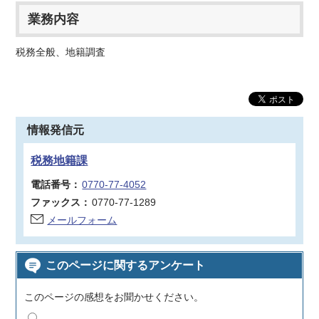
業務内容
税務全般、地籍調査
情報発信元
税務地籍課
電話番号：
0770-77-4052
ファックス：
0770-77-1289
メールフォーム
このページに関するアンケート
このページの感想をお聞かせください。