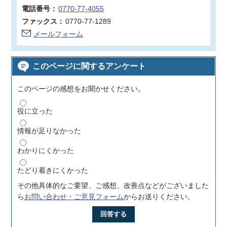
電話番号：
0770-77-4055
ファックス：
0770-77-1289
メールフォーム
このページに関するアンケート
このページの感想をお聞かせください。
役に立った
情報が足りなかった
わかりにくかった
たどり着きにくかった
その他具体的なご要望、ご感想、改善点などがございました
ら
お問い合わせ・ご意見フォーム
からお送りください。
回答する