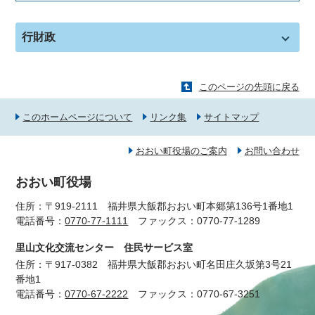
行財政
このページの先頭に戻る
このホームページについて
リンク集
サイトマップ
おおい町役場のご案内
お問い合わせ
おおい町役場
住所：〒919-2111 福井県大飯郡おおい町本郷第136号1番地1
電話番号：
0770-77-1111
ファックス：0770-77-1289
里山文化交流センター 住民サービス室
住所：〒917-0382 福井県大飯郡おおい町名田庄久坂第3号21
番地1
電話番号：
0770-67-2222
ファックス：0770-67-3251