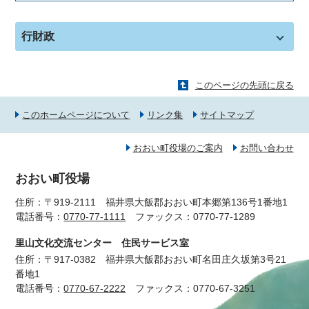
行財政
このページの先頭に戻る
このホームページについて
リンク集
サイトマップ
おおい町役場のご案内
お問い合わせ
おおい町役場
住所：〒919-2111 福井県大飯郡おおい町本郷第136号1番地1
電話番号：
0770-77-1111
ファックス：0770-77-1289
里山文化交流センター 住民サービス室
住所：〒917-0382 福井県大飯郡おおい町名田庄久坂第3号21
番地1
電話番号：
0770-67-2222
ファックス：0770-67-3251