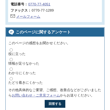
電話番号：
0770-77-4051
ファックス：
0770-77-1289
メールフォーム
このページに関するアンケート
このページの感想をお聞かせください。
役に立った
情報が足りなかった
わかりにくかった
たどり着きにくかった
その他具体的なご要望、ご感想、改善点などがございました
ら
お問い合わせ・ご意見フォーム
からお送りください。
回答する