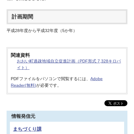
計画期間
平成28年度から平成32年度（5か年）
関連資料
おおい町過疎地域自立促進計画（PDF形式 7,328キロバ
イト）
PDFファイルをパソコンで閲覧するには、
Adobe
Reader(無料)
が必要です。
情報発信元
まちづくり課