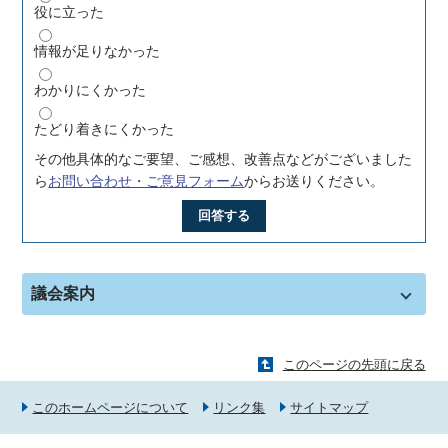
役に立った
情報が足りなかった
わかりにくかった
たどり着きにくかった
その他具体的なご要望、ご感想、改善点などがございました
ら
お問い合わせ・ご意見フォーム
からお送りください。
回答する
議会案内
このページの先頭に戻る
このホームページについて
リンク集
サイトマップ