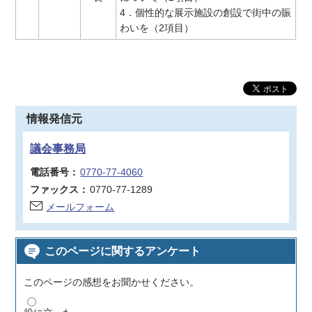
4．個性的な展示施設の創設で街中の賑
わいを（2項目）
情報発信元
議会事務局
電話番号：
0770-77-4060
ファックス：
0770-77-1289
メールフォーム
このページに関するアンケート
このページの感想をお聞かせください。