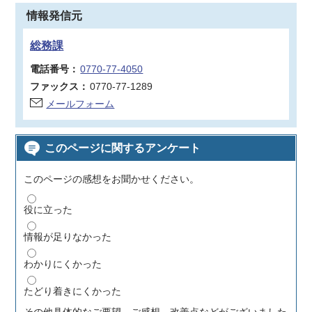
情報発信元
総務課
電話番号：
0770-77-4050
ファックス：
0770-77-1289
メールフォーム
このページに関するアンケート
このページの感想をお聞かせください。
役に立った
情報が足りなかった
わかりにくかった
たどり着きにくかった
その他具体的なご要望、ご感想、改善点などがございました