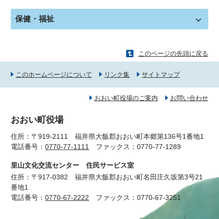
保健・福祉
このページの先頭に戻る
このホームページについて
リンク集
サイトマップ
おおい町役場のご案内
お問い合わせ
おおい町役場
住所：〒919-2111 福井県大飯郡おおい町本郷第136号1番地1
電話番号：
0770-77-1111
ファックス：0770-77-1289
里山文化交流センター 住民サービス室
住所：〒917-0382 福井県大飯郡おおい町名田庄久坂第3号21
番地1
電話番号：
0770-67-2222
ファックス：0770-67-3251