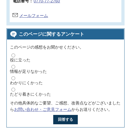
電話番号：
0770-77-2760
メールフォーム
このページに関するアンケート
このページの感想をお聞かせください。
役に立った
情報が足りなかった
わかりにくかった
たどり着きにくかった
その他具体的なご要望、ご感想、改善点などがございました
ら
お問い合わせ・ご意見フォーム
からお送りください。
回答する