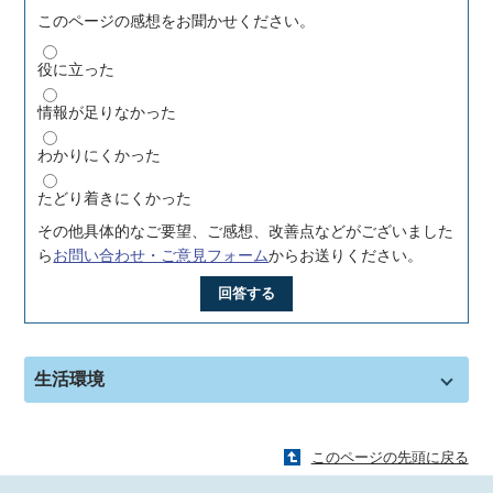
このページの感想をお聞かせください。
役に立った
情報が足りなかった
わかりにくかった
たどり着きにくかった
その他具体的なご要望、ご感想、改善点などがございました
ら
お問い合わせ・ご意見フォーム
からお送りください。
回答する
生活環境
このページの先頭に戻る