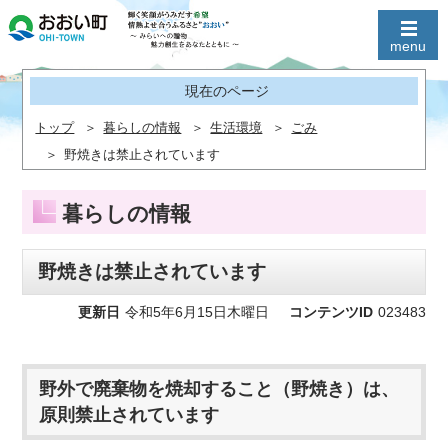
現在のページ
トップ
暮らしの情報
生活環境
ごみ
野焼きは禁止されています
暮らしの情報
野焼きは禁止されています
更新日
令和5年6月15日木曜日
コンテンツID
023483
野外で廃棄物を焼却すること（野焼き）は、
原則禁止されています