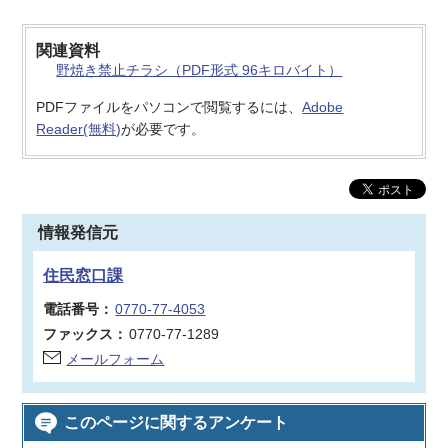
関連資料
野焼き禁止チラシ（PDF形式 96キロバイト）
PDFファイルをパソコンで閲覧するには、
Adobe
Reader(無料)
が必要です。
情報発信元
住民窓口課
電話番号：
0770-77-4053
ファックス：
0770-77-1289
メールフォーム
このページに関するアンケート