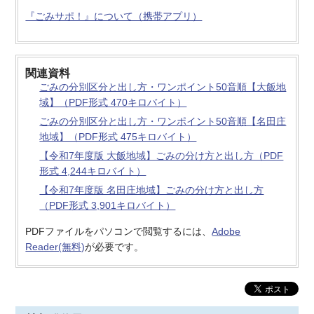
『ごみサポ！』について（携帯アプリ）
関連資料
ごみの分別区分と出し方・ワンポイント50音順【大飯地
域】（PDF形式 470キロバイト）
ごみの分別区分と出し方・ワンポイント50音順【名田庄
地域】（PDF形式 475キロバイト）
【令和7年度版 大飯地域】ごみの分け方と出し方（PDF
形式 4,244キロバイト）
【令和7年度版 名田庄地域】ごみの分け方と出し方
（PDF形式 3,901キロバイト）
PDFファイルをパソコンで閲覧するには、
Adobe
Reader(無料)
が必要です。