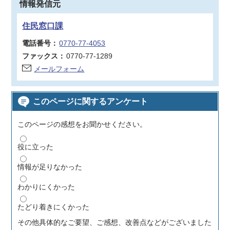
情報発信元
住民窓口課
電話番号：
0770-77-4053
ファックス：
0770-77-1289
メールフォーム
このページに関するアンケート
このページの感想をお聞かせください。
役に立った
情報が足りなかった
わかりにくかった
たどり着きにくかった
その他具体的なご要望、ご感想、改善点などがございました