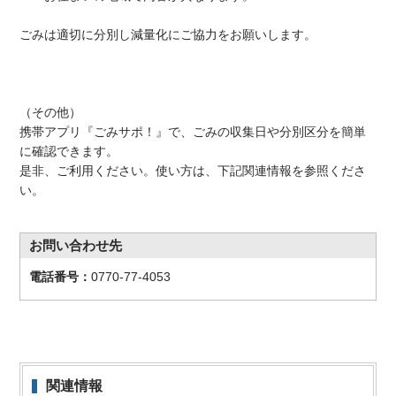
ごみは適切に分別し減量化にご協力をお願いします。
（その他）
携帯アプリ『ごみサポ！』で、ごみの収集日や分別区分を簡単
に確認できます。
是非、ご利用ください。使い方は、下記関連情報を参照くださ
い。
お問い合わせ先
電話番号：
0770-77-4053
関連情報