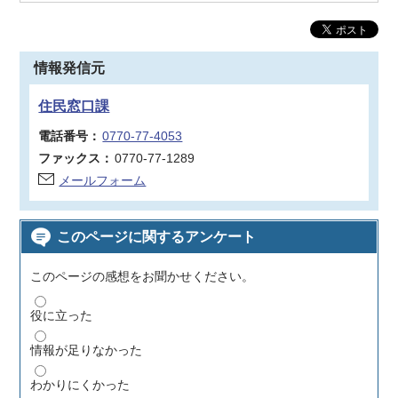
情報発信元
住民窓口課
電話番号：
0770-77-4053
ファックス：
0770-77-1289
メールフォーム
このページに関するアンケート
このページの感想をお聞かせください。
役に立った
情報が足りなかった
わかりにくかった