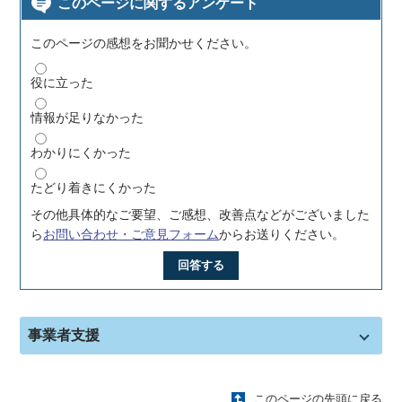
このページに関するアンケート
このページの感想をお聞かせください。
役に立った
情報が足りなかった
わかりにくかった
たどり着きにくかった
その他具体的なご要望、ご感想、改善点などがございました
ら
お問い合わせ・ご意見フォーム
からお送りください。
回答する
事業者支援
このページの先頭に戻る