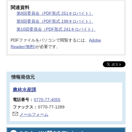
関連資料
第8回委員会（PDF形式 251キロバイト）
第9回委員会（PDF形式 198キロバイト）
第10回委員会（PDF形式 241キロバイト）
PDFファイルをパソコンで閲覧するには、
Adobe
Reader(無料)
が必要です。
情報発信元
農林水産課
電話番号：
0770-77-4055
ファックス：
0770-77-1289
メールフォーム