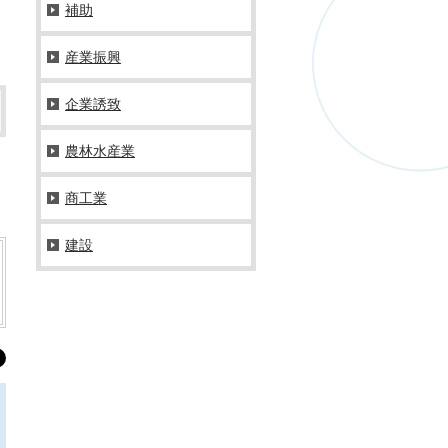
補助
産業振興
企業誘致
農林水産業
商工業
建設