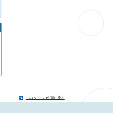
このページの先頭に戻る