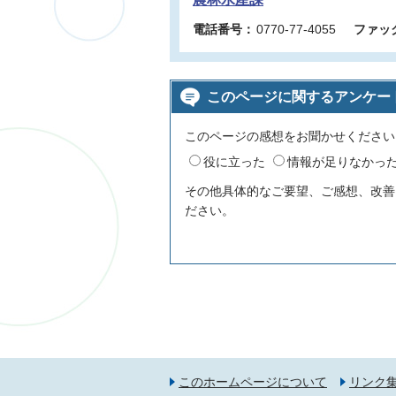
電話番号：
0770-77-4055
ファッ
このページに関するアンケー
このページの感想をお聞かせください
役に立った
情報が足りなかっ
その他具体的なご要望、ご感想、改善
ださい。
このホームページについて
リンク