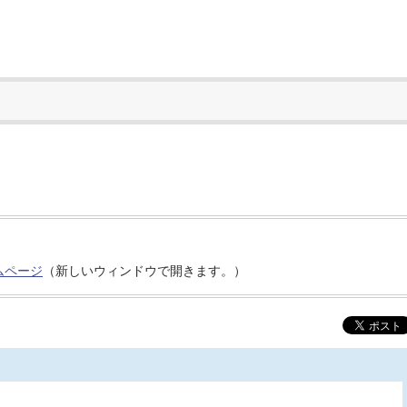
ムページ
（新しいウィンドウで開きます。）