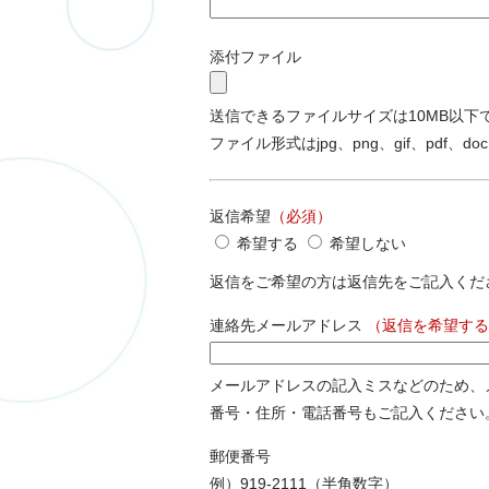
添付ファイル
送信できるファイルサイズは10MB以下
ファイル形式はjpg、png、gif、pdf、doc
返信希望
（必須）
希望する
希望しない
返信をご希望の方は返信先をご記入くだ
連絡先メールアドレス
（返信を希望する
メールアドレスの記入ミスなどのため、
番号・住所・電話番号もご記入ください
郵便番号
例）919-2111（半角数字）