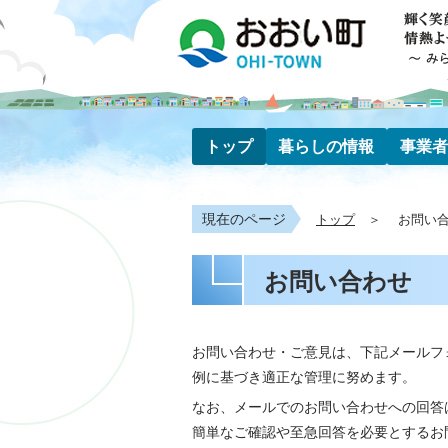
トップ
暮らしの情報
事業者
現在のページ
トップ
お問い
お問い合わせ
お問い合わせ・ご意見は、下記メールフ
例に基づき適正な管理に努めます。
なお、メールでのお問い合わせへの回答
簡単なご確認や至急回答を必要とするお