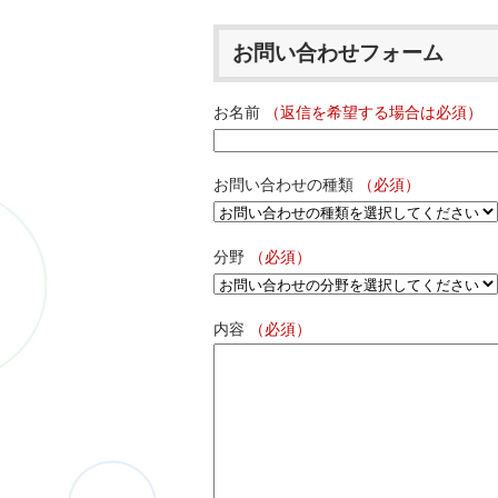
お問い合わせフォーム
お名前
（返信を希望する場合は必須）
お問い合わせの種類
（必須）
分野
（必須）
内容
（必須）