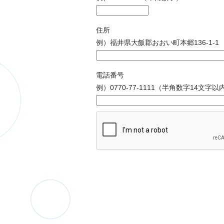
住所
例）福井県大飯郡おおい町本郷136-1-1
電話番号
例）0770-77-1111（半角数字14文字以