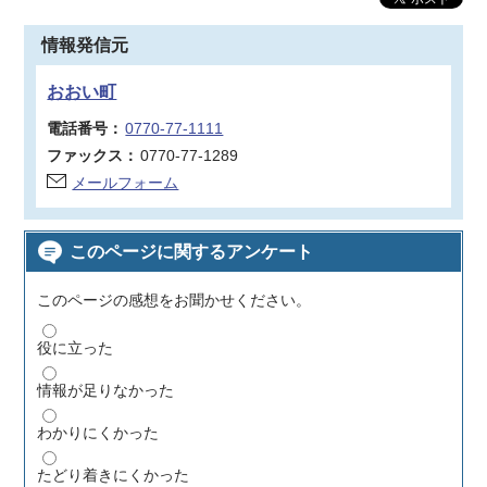
情報発信元
おおい町
電話番号：
0770-77-1111
ファックス：
0770-77-1289
メールフォーム
このページに関するアンケート
このページの感想をお聞かせください。
役に立った
情報が足りなかった
わかりにくかった
たどり着きにくかった