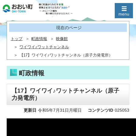
現在のページ
トップ
町政情報
映像館
ワイワイ♪ワットチャンネル
【17】ワイワイ♪ワットチャンネル（原子力発電所）
町政情報
【17】ワイワイ♪ワットチャンネル（原子
力発電所）
更新日
令和5年7月31日月曜日
コンテンツID
025053